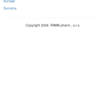
Kontakt
Suroviny
Copyright 2026. RAWA pharm., s.r.o.