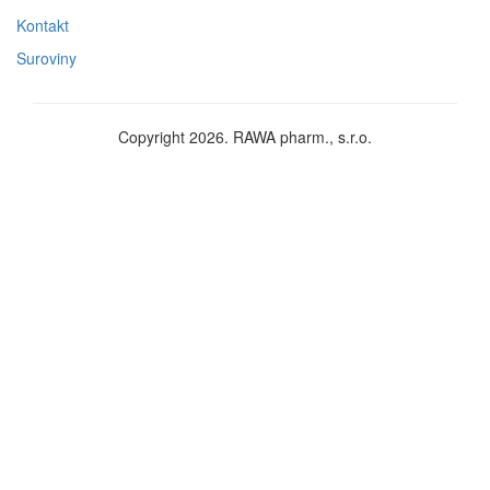
Kontakt
Suroviny
Copyright 2026. RAWA pharm., s.r.o.