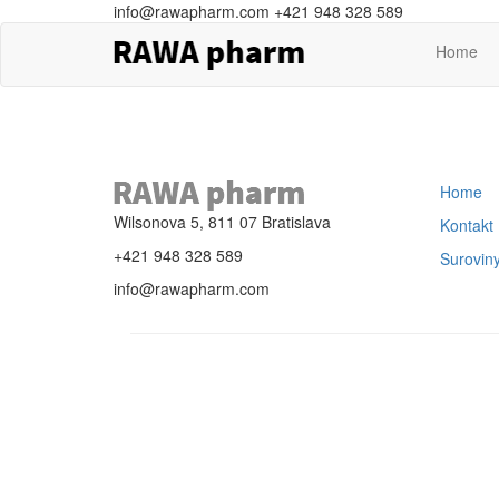
info@rawapharm.com
+421 948 328 589
Home
Home
Wilsonova 5, 811 07 Bratislava
Kontakt
+421 948 328 589
Surovin
info@rawapharm.com