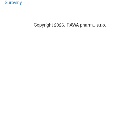
Suroviny
Copyright 2026. RAWA pharm., s.r.o.