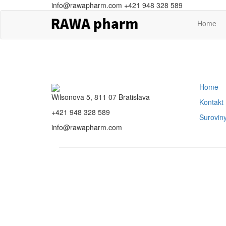
info@rawapharm.com
+421 948 328 589
Home
Home
Wilsonova 5, 811 07 Bratislava
Kontakt
+421 948 328 589
Surovin
info@rawapharm.com