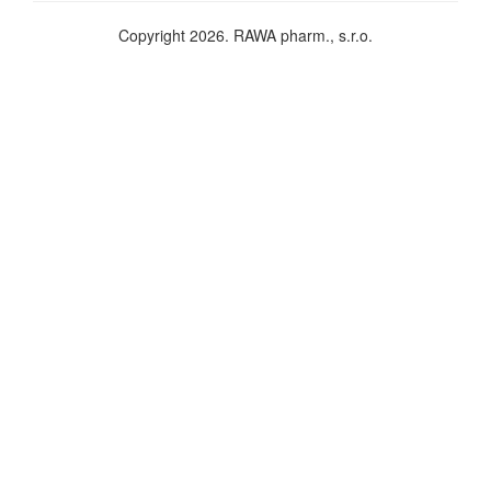
Copyright 2026. RAWA pharm., s.r.o.