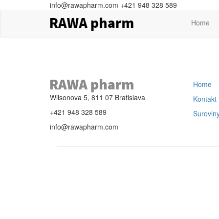
info@rawapharm.com
+421 948 328 589
Home
Home
Wilsonova 5, 811 07 Bratislava
Kontakt
+421 948 328 589
Surovin
info@rawapharm.com