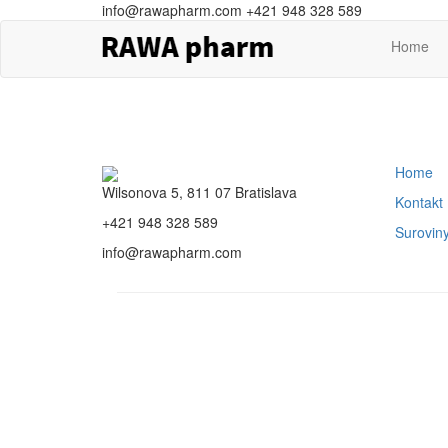
info@rawapharm.com
+421 948 328 589
Home
Home
Wilsonova 5, 811 07 Bratislava
Kontakt
+421 948 328 589
Surovin
info@rawapharm.com