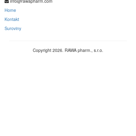
info@rawapharm.com
Home
Kontakt
Suroviny
Copyright 2026. RAWA pharm., s.r.o.