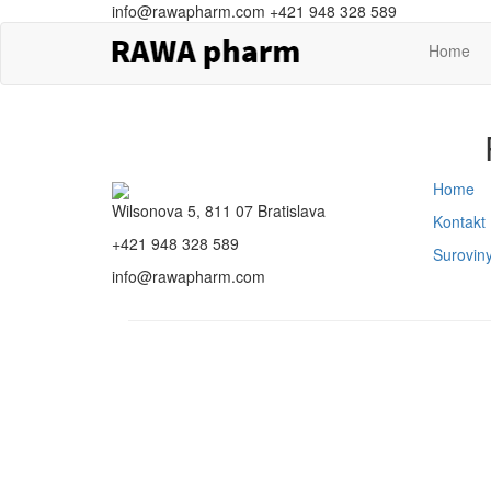
info@rawapharm.com
+421 948 328 589
Home
Home
Wilsonova 5, 811 07 Bratislava
Kontakt
+421 948 328 589
Surovin
info@rawapharm.com