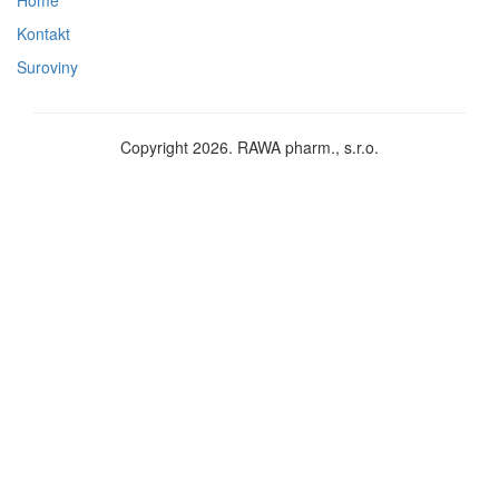
Home
Kontakt
Suroviny
Copyright 2026. RAWA pharm., s.r.o.